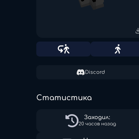
Discord
Статистика
Заходил:
20 часов назад