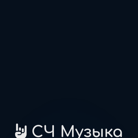
СЧ Музыка