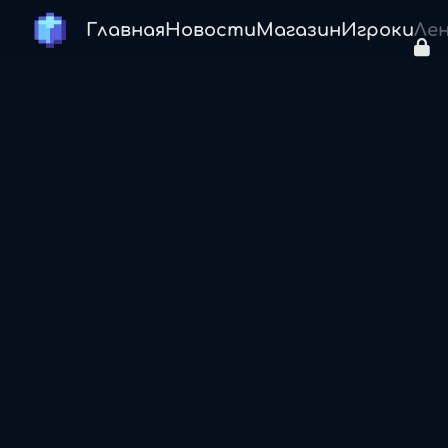
Главная
Новости
Магазин
Игроки
Ле