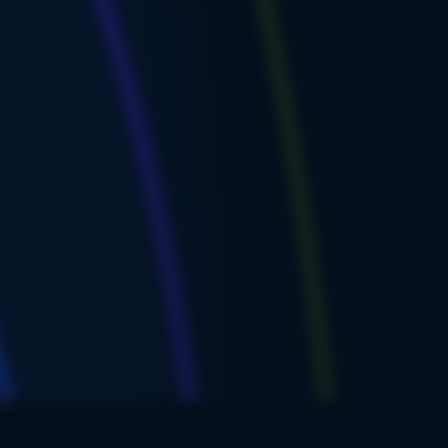
е настройки).