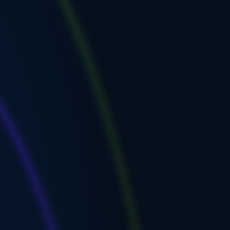
 Выберите,